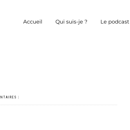
Accueil
Qui suis-je ?
Le podcas
NTAIRES
|